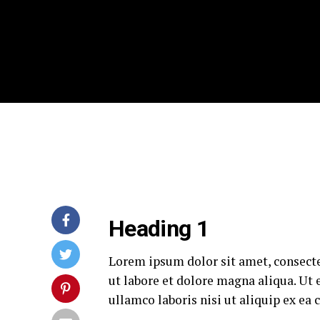
Heading 1
Lorem ipsum dolor sit amet, consecte
ut labore et dolore magna aliqua. Ut
ullamco laboris nisi ut aliquip ex e