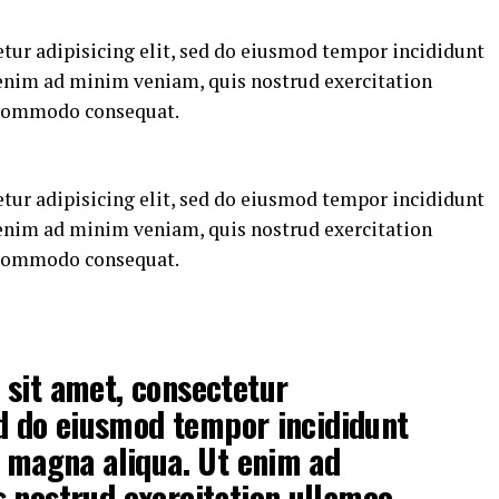
tur adipisicing elit, sed do eiusmod tempor incididunt
 enim ad minim veniam, quis nostrud exercitation
a commodo consequat.
tur adipisicing elit, sed do eiusmod tempor incididunt
 enim ad minim veniam, quis nostrud exercitation
a commodo consequat.
sit amet, consectetur
sed do eiusmod tempor incididunt
e magna aliqua. Ut enim ad
 nostrud exercitation ullamco