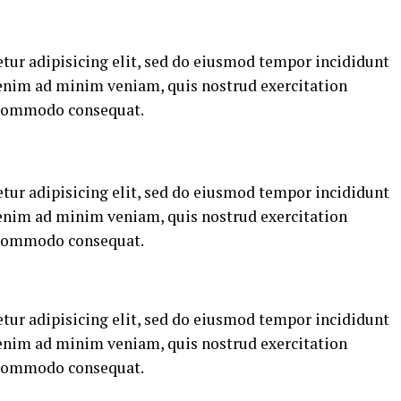
tur adipisicing elit, sed do eiusmod tempor incididunt
 enim ad minim veniam, quis nostrud exercitation
a commodo consequat.
tur adipisicing elit, sed do eiusmod tempor incididunt
 enim ad minim veniam, quis nostrud exercitation
a commodo consequat.
tur adipisicing elit, sed do eiusmod tempor incididunt
 enim ad minim veniam, quis nostrud exercitation
a commodo consequat.