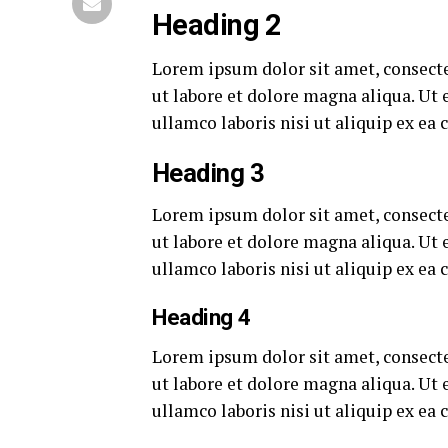
Heading 2
Lorem ipsum dolor sit amet, consecte
ut labore et dolore magna aliqua. Ut
ullamco laboris nisi ut aliquip ex e
Heading 3
Lorem ipsum dolor sit amet, consecte
ut labore et dolore magna aliqua. Ut
ullamco laboris nisi ut aliquip ex e
Heading 4
Lorem ipsum dolor sit amet, consecte
ut labore et dolore magna aliqua. Ut
ullamco laboris nisi ut aliquip ex e