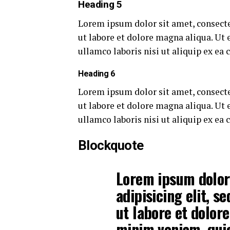
Heading 5
Lorem ipsum dolor sit amet, consecte
ut labore et dolore magna aliqua. Ut
ullamco laboris nisi ut aliquip ex e
Heading 6
Lorem ipsum dolor sit amet, consecte
ut labore et dolore magna aliqua. Ut
ullamco laboris nisi ut aliquip ex e
Blockquote
Lorem ipsum dolor 
adipisicing elit, 
ut labore et dolor
minim veniam, quis